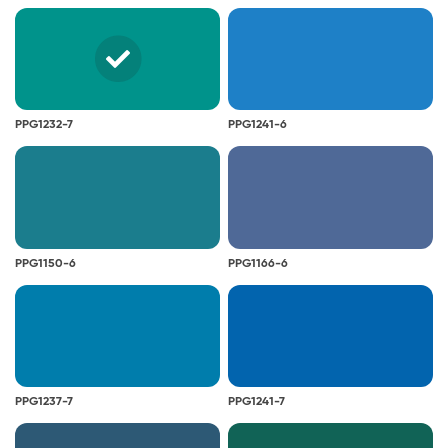
PPG1232-7
PPG1241-6
PPG1150-6
PPG1166-6
PPG1237-7
PPG1241-7