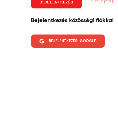
ELFELEJTETT 
BEJELENTKEZÉS
Bejelentkezés közösségi fiókkal
BEJELENTKEZÉS: GOOGLE