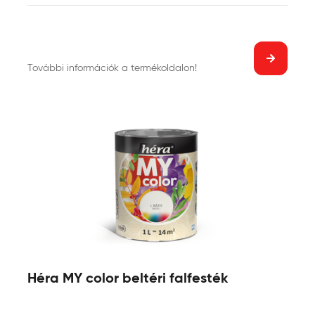
További információk a termékoldalon!
Héra MY color beltéri falfesték