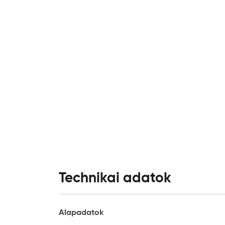
Technikai adatok
Alapadatok