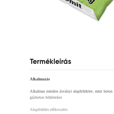
Termékleírás
Alkalmazás
Alkalmas minden ásványi alapfelületre, mint beton 
gázbeton felületekre
Alapfelület-előkészítés