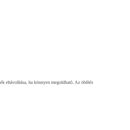
eltávolítása, ha könnyen megoldható. Az öblítés