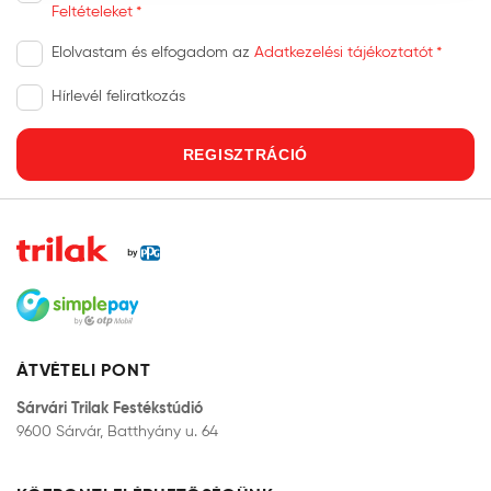
Feltételeket
Elolvastam és elfogadom az
Adatkezelési tájékoztatót
Hírlevél feliratkozás
REGISZTRÁCIÓ
ÁTVÉTELI PONT
Sárvári Trilak Festékstúdió
9600 Sárvár, Batthyány u. 64