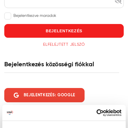
Bejelentkezve maradok
BEJELENTKEZÉS
ELFELEJTETT JELSZÓ
Bejelentkezés közösségi fiókkal
BEJELENTKEZÉS: GOOGLE
Regisztráció