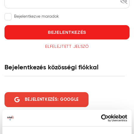
Bejelentkezve maradok
BEJELENTKEZÉS
ELFELEJTETT JELSZÓ
Bejelentkezés közösségi fiókkal
BEJELENTKEZÉS: GOOGLE
Regisztráció