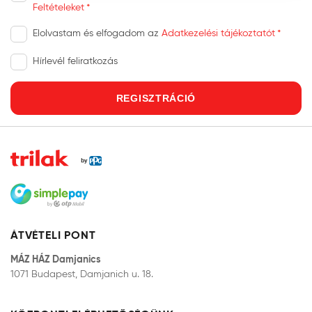
Feltételeket
Elolvastam és elfogadom az
Adatkezelési tájékoztatót
Hírlevél feliratkozás
REGISZTRÁCIÓ
ÁTVÉTELI PONT
MÁZ HÁZ Damjanics
1071 Budapest, Damjanich u. 18.