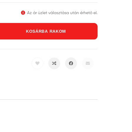
Az ár üzlet választása után érhető el.
KOSÁRBA RAKOM