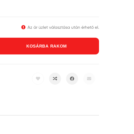
Az ár üzlet választása után érhető el.
KOSÁRBA RAKOM