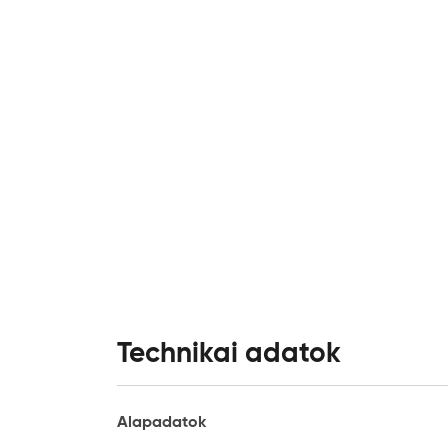
Technikai adatok
Alapadatok