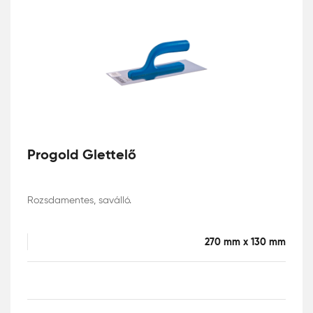
Progold Glettelő
Rozsdamentes, saválló.
270 mm x 130 mm