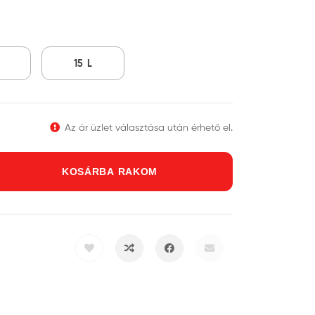
15 L
Az ár üzlet választása után érhető el.
KOSÁRBA RAKOM