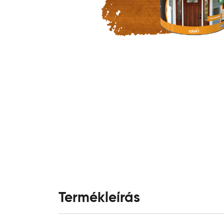
Termékleírás