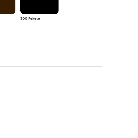
300 Fekete