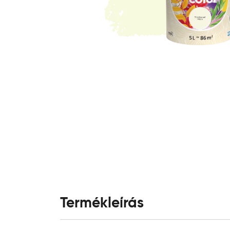
Termékleírás