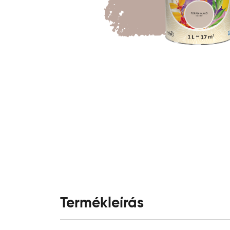
Termékleírás