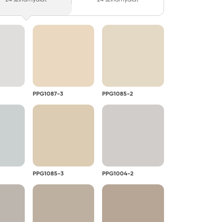
PPG1087-3
PPG1085-2
PPG1085-3
PPG1004-2