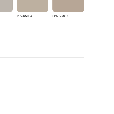
PPG1021-3
PPG1020-4