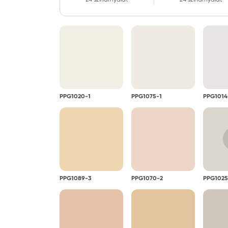
PPG1020-1
PPG1075-1
PPG1014
PPG1089-3
PPG1070-2
PPG1025