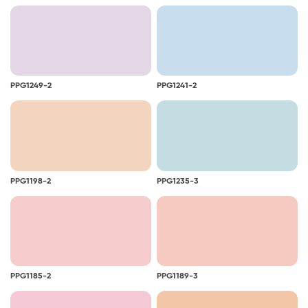
PPG1249-2
PPG1241-2
PPG1198-2
PPG1235-3
PPG1185-2
PPG1189-3