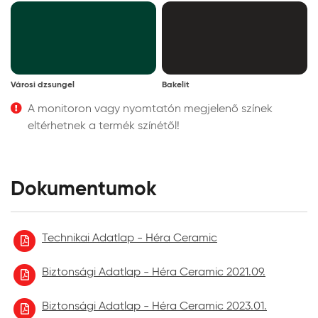
Városi dzsungel
Bakelit
A monitoron vagy nyomtatón megjelenő színek
eltérhetnek a termék színétől!
Dokumentumok
Technikai Adatlap - Héra Ceramic
Biztonsági Adatlap - Héra Ceramic 2021.09.
Biztonsági Adatlap - Héra Ceramic 2023.01.