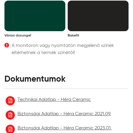
Városi dzsungel
Bakelit
A monitoron vagy nyomtatón megjelenő színek
eltérhetnek a termék színétől!
Dokumentumok
Technikai Adatlap - Héra Ceramic
Biztonsági Adatlap - Héra Ceramic 2021.09.
Biztonsági Adatlap - Héra Ceramic 2023.01.