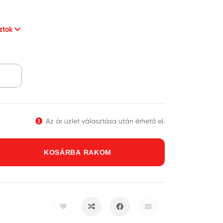
sztok
Az ár üzlet választása után érhető el.
KOSÁRBA RAKOM