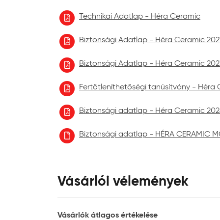
Technikai Adatlap - Héra Ceramic
Biztonsági Adatlap - Héra Ceramic 2021
Biztonsági Adatlap - Héra Ceramic 2023
Fertőtleníthetőségi tanúsítvány - Héra
Biztonsági adatlap - Héra Ceramic 202
Biztonsági adatlap - HÉRA CERAMIC M
Vásárlói vélemények
Vásárlók átlagos értékelése