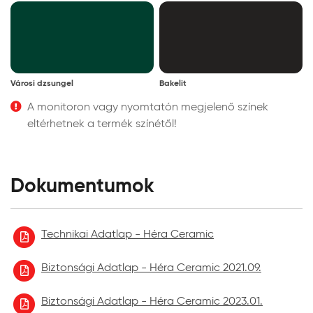
Városi dzsungel
Bakelit
A monitoron vagy nyomtatón megjelenő színek
eltérhetnek a termék színétől!
Dokumentumok
Technikai Adatlap - Héra Ceramic
Biztonsági Adatlap - Héra Ceramic 2021.09.
Biztonsági Adatlap - Héra Ceramic 2023.01.