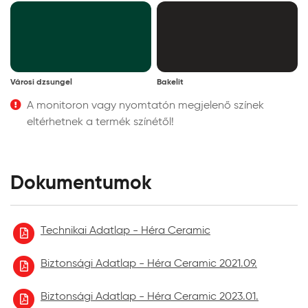
Városi dzsungel
Bakelit
A monitoron vagy nyomtatón megjelenő színek
eltérhetnek a termék színétől!
Dokumentumok
Technikai Adatlap - Héra Ceramic
Biztonsági Adatlap - Héra Ceramic 2021.09.
Biztonsági Adatlap - Héra Ceramic 2023.01.