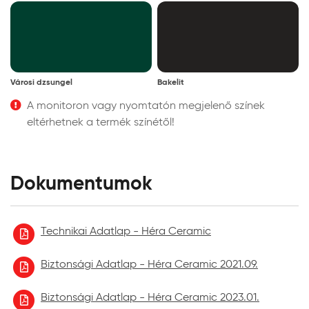
Városi dzsungel
Bakelit
A monitoron vagy nyomtatón megjelenő színek
eltérhetnek a termék színétől!
Dokumentumok
Technikai Adatlap - Héra Ceramic
Biztonsági Adatlap - Héra Ceramic 2021.09.
Biztonsági Adatlap - Héra Ceramic 2023.01.