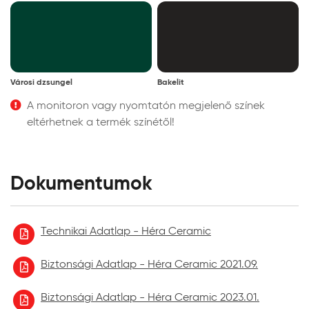
Városi dzsungel
Bakelit
A monitoron vagy nyomtatón megjelenő színek
eltérhetnek a termék színétől!
Dokumentumok
Technikai Adatlap - Héra Ceramic
Biztonsági Adatlap - Héra Ceramic 2021.09.
Biztonsági Adatlap - Héra Ceramic 2023.01.