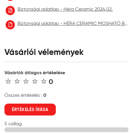
Biztonsági adatlap - Héra Ceramic 2024.02.
Biztonsági adatlap - HÉRA CERAMIC MOSHATÓ BELTÉRI FALFESTÉK aktuális
Vásárlói vélemények
Vásárlók átlagos értékelése
0
0
Összes értékelés :
ÉRTÉKELÉS ÍRÁSA
5 csillag