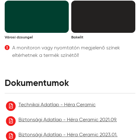
Városi dzsungel
Bakelit
A monitoron vagy nyomtatón megjelenő színek
eltérhetnek a termék színétől!
Dokumentumok
Technikai Adatlap - Héra Ceramic
Biztonsági Adatlap - Héra Ceramic 2021.09.
Biztonsági Adatlap - Héra Ceramic 2023.01.