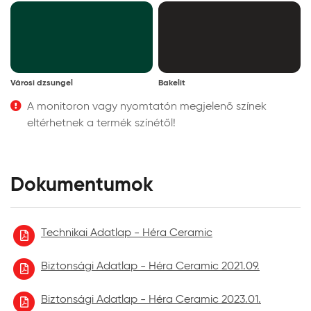
Városi dzsungel
Bakelit
A monitoron vagy nyomtatón megjelenő színek
eltérhetnek a termék színétől!
Dokumentumok
Technikai Adatlap - Héra Ceramic
Biztonsági Adatlap - Héra Ceramic 2021.09.
Biztonsági Adatlap - Héra Ceramic 2023.01.