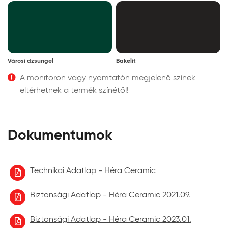
Városi dzsungel
Bakelit
A monitoron vagy nyomtatón megjelenő színek
eltérhetnek a termék színétől!
Dokumentumok
Technikai Adatlap - Héra Ceramic
Biztonsági Adatlap - Héra Ceramic 2021.09.
Biztonsági Adatlap - Héra Ceramic 2023.01.