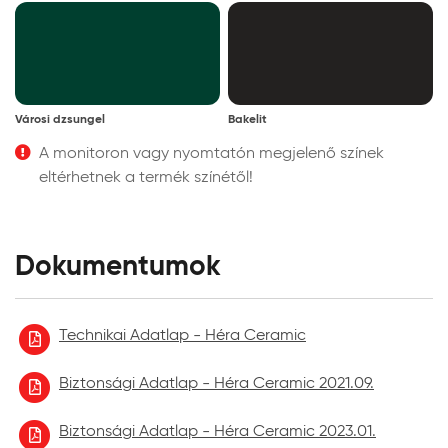
Városi dzsungel
Bakelit
A monitoron vagy nyomtatón megjelenő színek
eltérhetnek a termék színétől!
Dokumentumok
Technikai Adatlap - Héra Ceramic
Biztonsági Adatlap - Héra Ceramic 2021.09.
Biztonsági Adatlap - Héra Ceramic 2023.01.