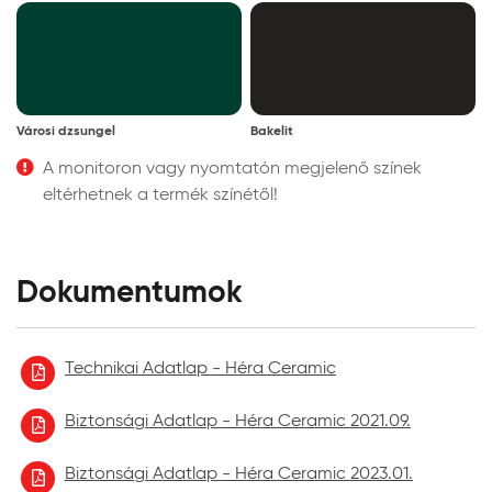
Városi dzsungel
Bakelit
A monitoron vagy nyomtatón megjelenő színek
eltérhetnek a termék színétől!
Dokumentumok
Technikai Adatlap - Héra Ceramic
Biztonsági Adatlap - Héra Ceramic 2021.09.
Biztonsági Adatlap - Héra Ceramic 2023.01.