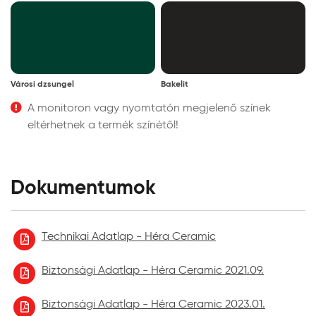
Városi dzsungel
Bakelit
A monitoron vagy nyomtatón megjelenő színek
eltérhetnek a termék színétől!
Dokumentumok
Technikai Adatlap - Héra Ceramic
Biztonsági Adatlap - Héra Ceramic 2021.09.
Biztonsági Adatlap - Héra Ceramic 2023.01.