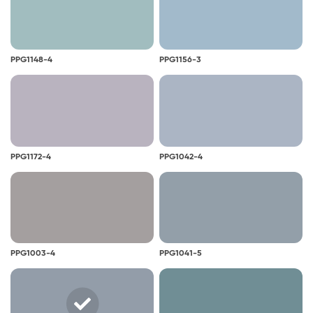
PPG1148-4
PPG1156-3
PPG1172-4
PPG1042-4
PPG1003-4
PPG1041-5