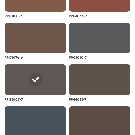
PPG1071-7
PPG1066-7
PPG1074-6
PPG1010-7
PPG1007-7
PPG1021-7