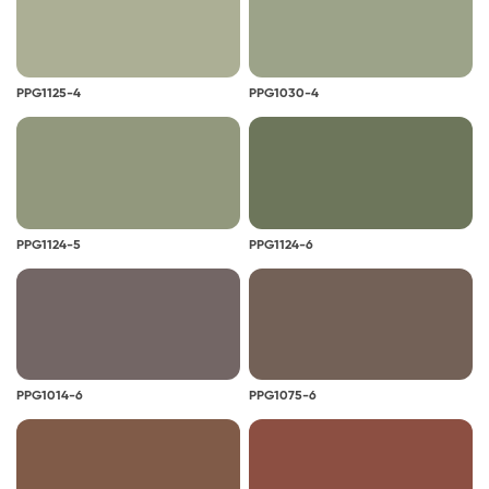
PPG1125-4
PPG1030-4
PPG1124-5
PPG1124-6
PPG1014-6
PPG1075-6