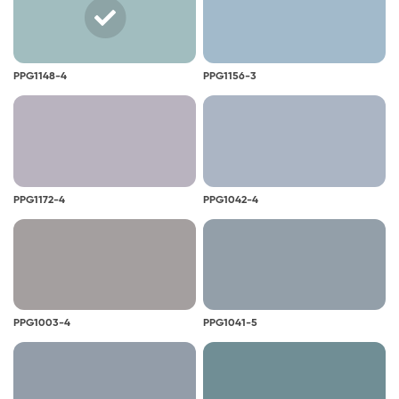
PPG1148-4
PPG1156-3
PPG1172-4
PPG1042-4
PPG1003-4
PPG1041-5