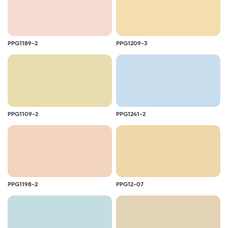
PPG1189-2
PPG1209-3
PPG1109-2
PPG1241-2
PPG1198-2
PPG12-07