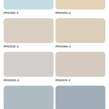
PPG1235-3
PPG1094-2
PPG1023-2
PPG1084-3
PPG1005-2
PPG1019-2