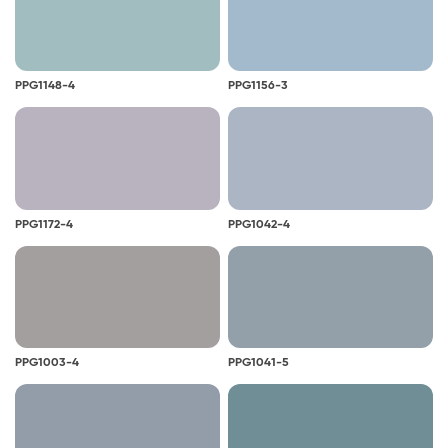
PPG1148-4
PPG1156-3
PPG1172-4
PPG1042-4
PPG1003-4
PPG1041-5