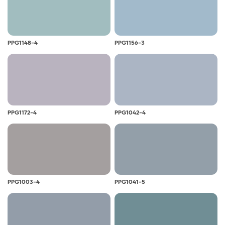
PPG1148-4
PPG1156-3
PPG1172-4
PPG1042-4
PPG1003-4
PPG1041-5