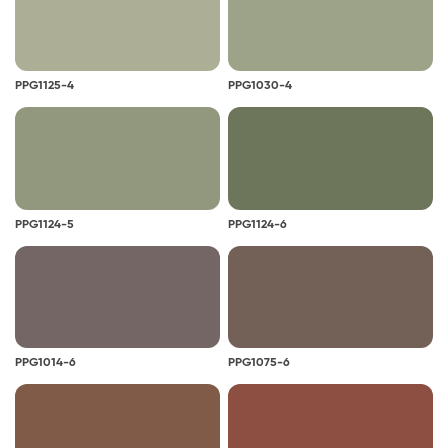
PPG1125-4
PPG1030-4
PPG1124-5
PPG1124-6
PPG1014-6
PPG1075-6