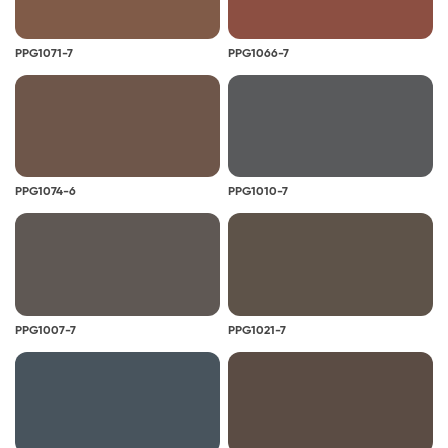
PPG1071-7
PPG1066-7
PPG1074-6
PPG1010-7
PPG1007-7
PPG1021-7