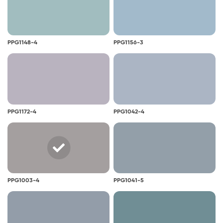
PPG1148-4
PPG1156-3
PPG1172-4
PPG1042-4
PPG1003-4
PPG1041-5