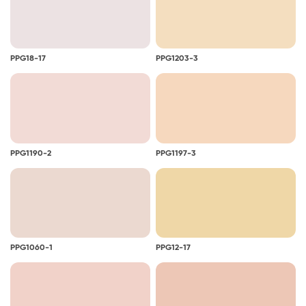
PPG18-17
PPG1203-3
PPG1190-2
PPG1197-3
PPG1060-1
PPG12-17