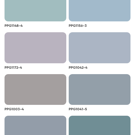
PPG1148-4
PPG1156-3
PPG1172-4
PPG1042-4
PPG1003-4
PPG1041-5