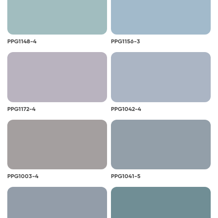
PPG1148-4
PPG1156-3
PPG1172-4
PPG1042-4
PPG1003-4
PPG1041-5